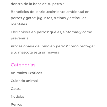
dentro de la boca de tu perro?
Beneficios del enriquecimiento ambiental en
perros y gatos: juguetes, rutinas y estímulos
mentales
Ehrlichiosis en perros: qué es, síntomas y cómo
prevenirla
Procesionaria del pino en perros: cómo proteger
a tu mascota esta primavera
Categorías
Animales Exóticos
Cuidado animal
Gatos
Noticias
Perros