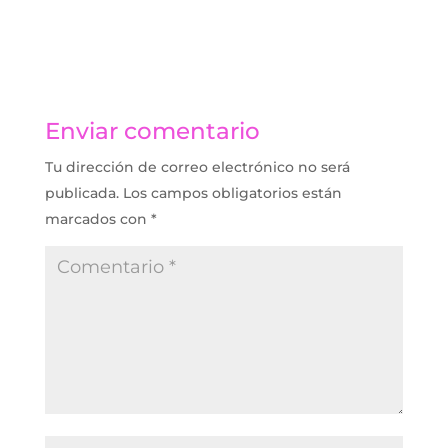
Enviar comentario
Tu dirección de correo electrónico no será
publicada.
Los campos obligatorios están
marcados con
*