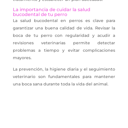
La importancia de cuidar la salud
bucodental de tu perro
La salud bucodental en perros es clave para
garantizar una buena calidad de vida. Revisar la
boca de tu perro con regularidad y acudir a
revisiones veterinarias permite detectar
problemas a tiempo y evitar complicaciones
mayores.
La prevención, la higiene diaria y el seguimiento
veterinario son fundamentales para mantener
una boca sana durante toda la vida del animal.