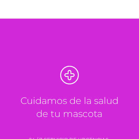
Cuidamos de la salud
de tu mascota