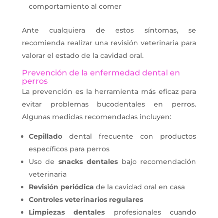
comportamiento al comer
Ante cualquiera de estos síntomas, se
recomienda realizar una revisión veterinaria para
valorar el estado de la cavidad oral.
Prevención de la enfermedad dental en
perros
La prevención es la herramienta más eficaz para
evitar problemas bucodentales en perros.
Algunas medidas recomendadas incluyen:
Cepillado
dental frecuente con productos
específicos para perros
Uso de
snacks dentales
bajo recomendación
veterinaria
Revisión
periódica
de la cavidad oral en casa
Controles veterinarios regulares
Limpiezas dentales
profesionales cuando