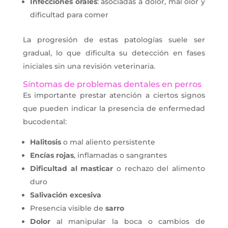
Infecciones orales
: asociadas a dolor, mal olor y
dificultad para comer
La progresión de estas patologías suele ser
gradual, lo que dificulta su detección en fases
iniciales sin una revisión veterinaria.
Síntomas de problemas dentales en perros
Es importante prestar atención a ciertos signos
que pueden indicar la presencia de enfermedad
bucodental:
Halitosis
o mal aliento persistente
Encías
rojas
, inflamadas o sangrantes
Dificultad al masticar
o rechazo del alimento
duro
Salivación excesiva
Presencia visible de
sarro
Dolor
al manipular la boca o cambios de