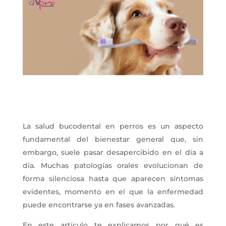
La salud bucodental en perros es un aspecto
fundamental del bienestar general que, sin
embargo, suele pasar desapercibido en el día a
día. Muchas patologías orales evolucionan de
forma silenciosa hasta que aparecen síntomas
evidentes, momento en el que la enfermedad
puede encontrarse ya en fases avanzadas.
En este artículo te explicamos por qué es