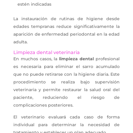
estén indicadas
La instauración de rutinas de higiene desde
edades tempranas reduce significativamente la
aparición de enfermedad periodontal en la edad
adulta.
Limpieza dental veterinaria
En muchos casos, la
limpieza dental
profesional
es necesaria para eliminar el sarro acumulado
que no puede retirarse con la higiene diaria. Este
procedimiento se realiza bajo supervisión
veterinaria y permite restaurar la salud oral del
paciente, reduciendo el riesgo de
complicaciones posteriores.
El veterinario evaluará cada caso de forma
individual para determinar la necesidad de
tratamiento y establecer un plan adecuado.