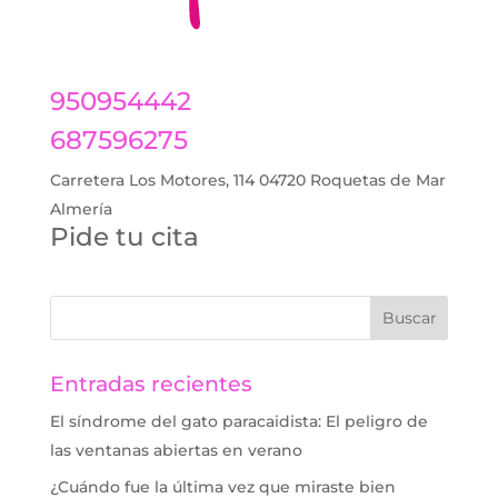
950954442
687596275
Carretera Los Motores, 114 04720 Roquetas de Mar
Almería
Pide tu cita
Entradas recientes
El síndrome del gato paracaidista: El peligro de
las ventanas abiertas en verano
¿Cuándo fue la última vez que miraste bien