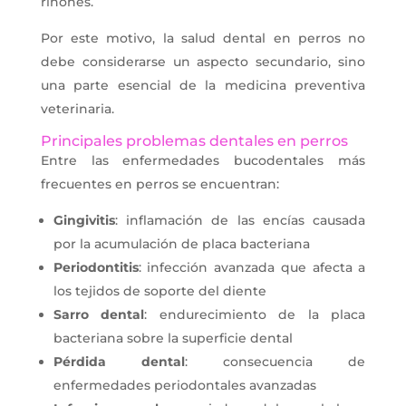
riñones.
Por este motivo, la salud dental en perros no
debe considerarse un aspecto secundario, sino
una parte esencial de la medicina preventiva
veterinaria.
Principales problemas dentales en perros
Entre las enfermedades bucodentales más
frecuentes en perros se encuentran:
Gingivitis
: inflamación de las encías causada
por la acumulación de placa bacteriana
Periodontitis
: infección avanzada que afecta a
los tejidos de soporte del diente
Sarro
dental
: endurecimiento de la placa
bacteriana sobre la superficie dental
Pérdida dental
: consecuencia de
enfermedades periodontales avanzadas