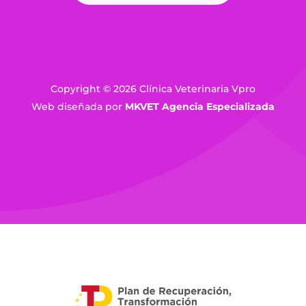
Copyright © 2026 Clínica Veterinaria Vpro
Web diseñada por
MKVET Agencia Especializada