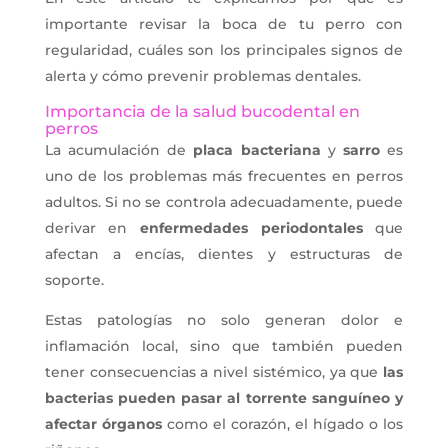
importante revisar la boca de tu perro con
regularidad, cuáles son los principales signos de
alerta y cómo prevenir problemas dentales.
Importancia de la salud bucodental en
perros
La acumulación de
placa bacteriana
y
sarro
es
uno de los problemas más frecuentes en perros
adultos. Si no se controla adecuadamente, puede
derivar en
enfermedades periodontales
que
afectan a encías, dientes y estructuras de
soporte.
Estas patologías no solo generan dolor e
inflamación local, sino que también pueden
tener consecuencias a nivel sistémico, ya que
las
bacterias pueden pasar al torrente sanguíneo y
afectar órganos
como el corazón, el hígado o los