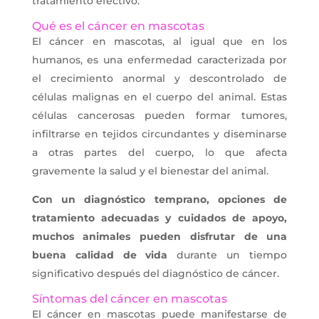
tratamiento efectivo.
Qué es el cáncer en mascotas
El cáncer en mascotas, al igual que en los
humanos, es una enfermedad caracterizada por
el crecimiento anormal y descontrolado de
células malignas en el cuerpo del animal. Estas
células cancerosas pueden formar tumores,
infiltrarse en tejidos circundantes y diseminarse
a otras partes del cuerpo, lo que afecta
gravemente la salud y el bienestar del animal.
Con un diagnóstico temprano, opciones de
tratamiento adecuadas y cuidados de apoyo,
muchos animales pueden disfrutar de una
buena calidad de vida
durante un tiempo
significativo después del diagnóstico de cáncer.
Síntomas del cáncer en mascotas
El cáncer en mascotas puede manifestarse de