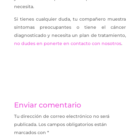
necesita.
Si tienes cualquier duda, tu compañero muestra
síntomas preocupantes o tiene el cáncer
diagnosticado y necesita un plan de tratamiento,
no dudes en ponerte en contacto con nosotros
.
Enviar comentario
Tu dirección de correo electrónico no será
publicada.
Los campos obligatorios están
marcados con
*