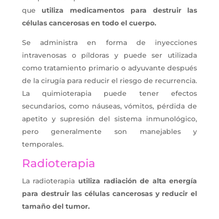
que
utiliza medicamentos para destruir las
células cancerosas en todo el cuerpo.
Se administra en forma de inyecciones
intravenosas o píldoras y puede ser utilizada
como tratamiento primario o adyuvante después
de la cirugía para reducir el riesgo de recurrencia.
La quimioterapia puede tener efectos
secundarios, como náuseas, vómitos, pérdida de
apetito y supresión del sistema inmunológico,
pero generalmente son manejables y
temporales.
Radioterapia
La radioterapia
utiliza radiación de alta energía
para destruir las células cancerosas y reducir el
tamaño del tumor.