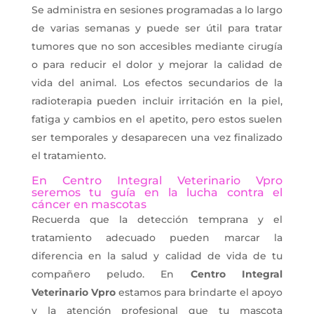
Se administra en sesiones programadas a lo largo
de varias semanas y puede ser útil para tratar
tumores que no son accesibles mediante cirugía
o para reducir el dolor y mejorar la calidad de
vida del animal. Los efectos secundarios de la
radioterapia pueden incluir irritación en la piel,
fatiga y cambios en el apetito, pero estos suelen
ser temporales y desaparecen una vez finalizado
el tratamiento.
En Centro Integral Veterinario Vpro
seremos tu guía en la lucha contra el
cáncer en mascotas
Recuerda que la detección temprana y el
tratamiento adecuado pueden marcar la
diferencia en la salud y calidad de vida de tu
compañero peludo. En
Centro Integral
Veterinario Vpro
estamos para brindarte el apoyo
y la atención profesional que tu mascota