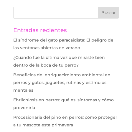
Entradas recientes
El síndrome del gato paracaidista: El peligro de
las ventanas abiertas en verano
¿Cuándo fue la última vez que miraste bien
dentro de la boca de tu perro?
Beneficios del enriquecimiento ambiental en
perros y gatos: juguetes, rutinas y estímulos
mentales
Ehrlichiosis en perros: qué es, síntomas y cómo
prevenirla
Procesionaria del pino en perros: cómo proteger
a tu mascota esta primavera