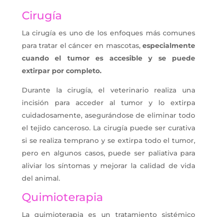
Cirugía
La cirugía es uno de los enfoques más comunes
para tratar el cáncer en mascotas,
especialmente
cuando el tumor es accesible y se puede
extirpar por completo.
Durante la cirugía, el veterinario realiza una
incisión para acceder al tumor y lo extirpa
cuidadosamente, asegurándose de eliminar todo
el tejido canceroso. La cirugía puede ser curativa
si se realiza temprano y se extirpa todo el tumor,
pero en algunos casos, puede ser paliativa para
aliviar los síntomas y mejorar la calidad de vida
del animal.
Quimioterapia
La quimioterapia es un tratamiento sistémico