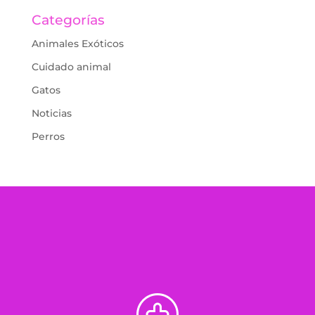
Categorías
Animales Exóticos
Cuidado animal
Gatos
Noticias
Perros