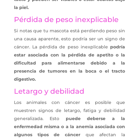
la piel.
Pérdida de peso inexplicable
Si notas que tu mascota está perdiendo peso sin
una causa aparente, esto podría ser un signo de
cáncer. La pérdida de peso inexplicable
podría
estar asociada con la pérdida de apetito o la
dificultad para alimentarse debido a la
presencia de tumores en la boca o el tracto
digestivo.
Letargo y debilidad
Los animales con cáncer es posible que
muestren signos de letargo, fatiga y debilidad
generalizada. Esto
puede deberse a la
enfermedad misma o a la anemia asociada con
algunos tipos de cáncer
que afectan la