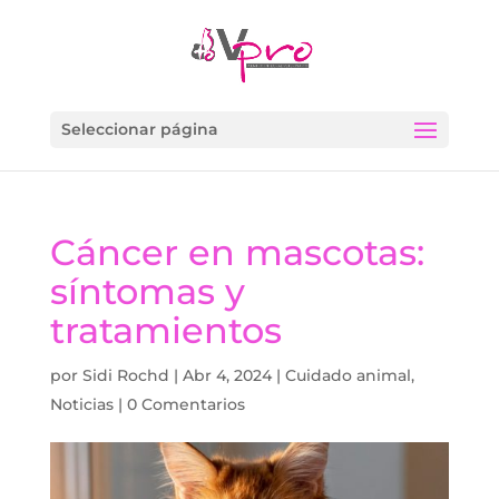
Seleccionar página
Cáncer en mascotas:
síntomas y
tratamientos
por
Sidi Rochd
|
Abr 4, 2024
|
Cuidado animal
,
Noticias
|
0 Comentarios