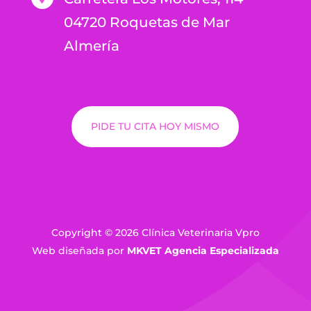
04720 Roquetas de Mar
Almería
PIDE TU CITA HOY MISMO
Copyright © 2026 Clínica Veterinaria Vpro
Web diseñada por
MKVET Agencia Especializada