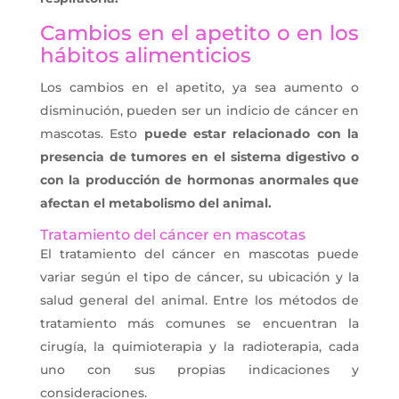
Cambios en el apetito o en los
hábitos alimenticios
Los cambios en el apetito, ya sea aumento o
disminución, pueden ser un indicio de cáncer en
mascotas. Esto
puede estar relacionado con la
presencia de tumores en el sistema digestivo o
con la producción de hormonas anormales que
afectan el metabolismo del animal.
Tratamiento del cáncer en mascotas
El tratamiento del cáncer en mascotas puede
variar según el tipo de cáncer, su ubicación y la
salud general del animal. Entre los métodos de
tratamiento más comunes se encuentran la
cirugía, la quimioterapia y la radioterapia, cada
uno con sus propias indicaciones y
consideraciones.