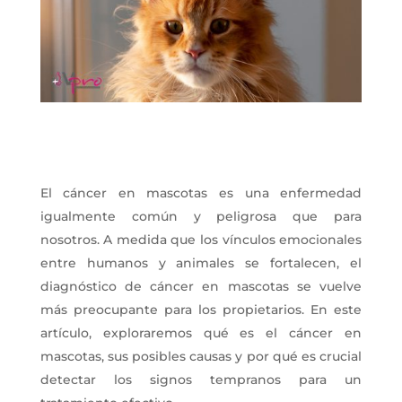
El cáncer en mascotas es una enfermedad
igualmente común y peligrosa que para
nosotros. A medida que los vínculos emocionales
entre humanos y animales se fortalecen, el
diagnóstico de cáncer en mascotas se vuelve
más preocupante para los propietarios. En este
artículo, exploraremos qué es el cáncer en
mascotas, sus posibles causas y por qué es crucial
detectar los signos tempranos para un