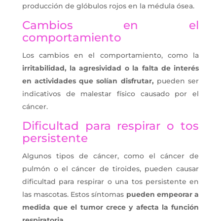
producción de glóbulos rojos en la médula ósea.
Cambios en el
comportamiento
Los cambios en el comportamiento, como la
irritabilidad, la agresividad o la falta de interés
en actividades que solían disfrutar,
pueden ser
indicativos de malestar físico causado por el
cáncer.
Dificultad para respirar o tos
persistente
Algunos tipos de cáncer, como el cáncer de
pulmón o el cáncer de tiroides, pueden causar
dificultad para respirar o una tos persistente en
las mascotas. Estos síntomas
pueden empeorar a
medida que el tumor crece y afecta la función
respiratoria.